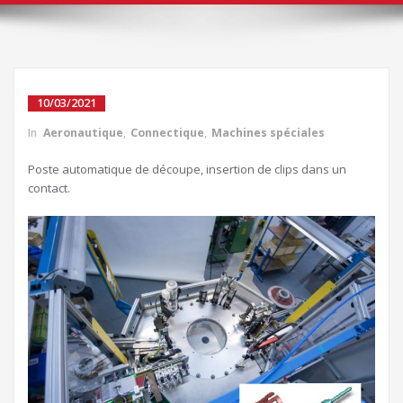
10/03/2021
In
Aeronautique
,
Connectique
,
Machines spéciales
Poste automatique de découpe, insertion de clips dans un
contact.