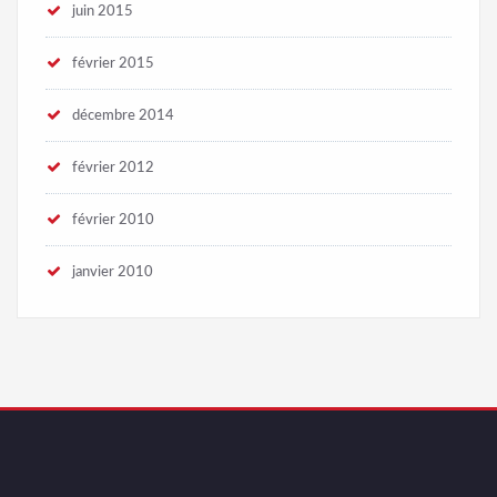
juin 2015
février 2015
décembre 2014
février 2012
février 2010
janvier 2010