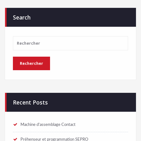
Search
Recent Posts
Machine d’assemblage Contact
Préhenseur et programmation SEPRO