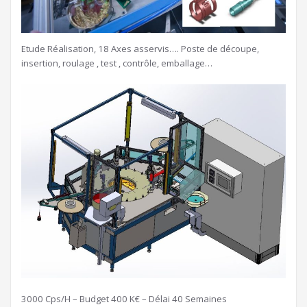
Etude Réalisation, 18 Axes asservis…. Poste de découpe,
insertion, roulage , test , contrôle, emballage…
3000 Cps/H – Budget 400 K€ – Délai 40 Semaines