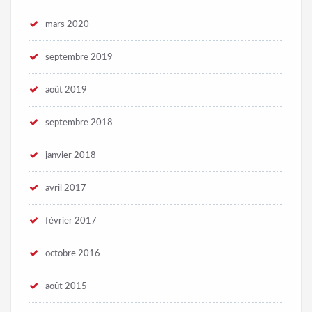
mars 2020
septembre 2019
août 2019
septembre 2018
janvier 2018
avril 2017
février 2017
octobre 2016
août 2015