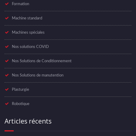
Formation
Machine standard
Machines spéciales
Nos solutions COVID
Nos Solutions de Conditionnement
Nos Solutions de manutention
Plasturgie
Robotique
Articles récents