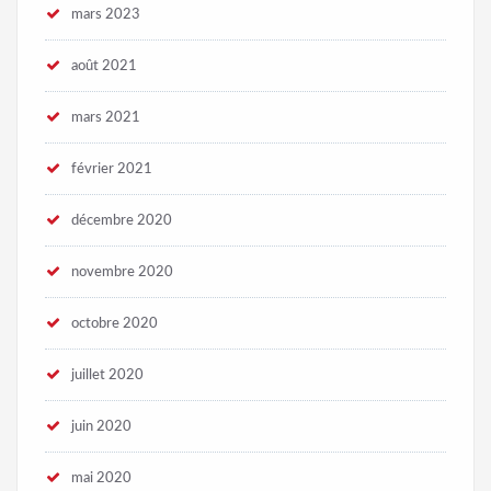
mars 2023
août 2021
mars 2021
février 2021
décembre 2020
novembre 2020
octobre 2020
juillet 2020
juin 2020
mai 2020