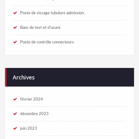
Poste de vissage tubulure admission .
Banc de test et d’usure
Poste de contrôle connecteurs
Archives
février 2024
décembre 2023
juin 2023