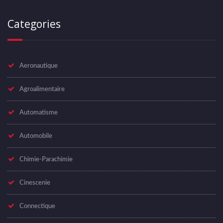
Categories
Aeronautique
Agroalimentaire
Automatisme
Automobile
Chimie-Parachimie
Cinescenie
Connectique