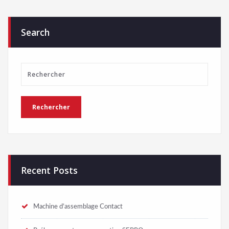
Search
Recent Posts
Machine d’assemblage Contact