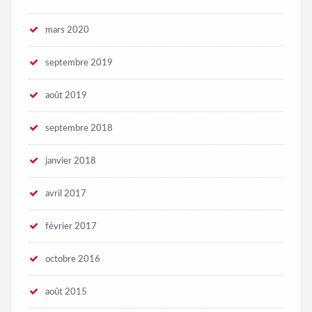
mars 2020
septembre 2019
août 2019
septembre 2018
janvier 2018
avril 2017
février 2017
octobre 2016
août 2015