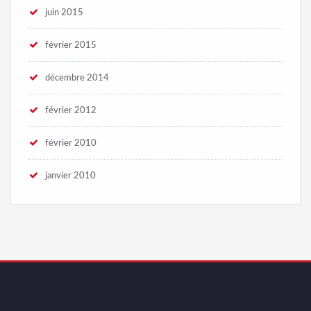
juin 2015
février 2015
décembre 2014
février 2012
février 2010
janvier 2010