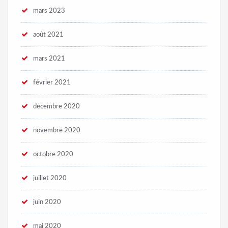
mars 2023
août 2021
mars 2021
février 2021
décembre 2020
novembre 2020
octobre 2020
juillet 2020
juin 2020
mai 2020