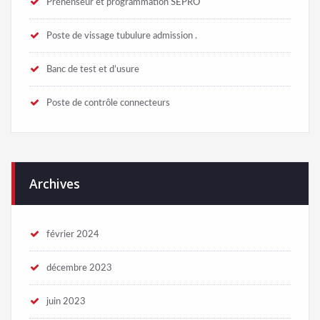
Préhenseur et programmation SEPRO
Poste de vissage tubulure admission .
Banc de test et d’usure
Poste de contrôle connecteurs
Archives
février 2024
décembre 2023
juin 2023