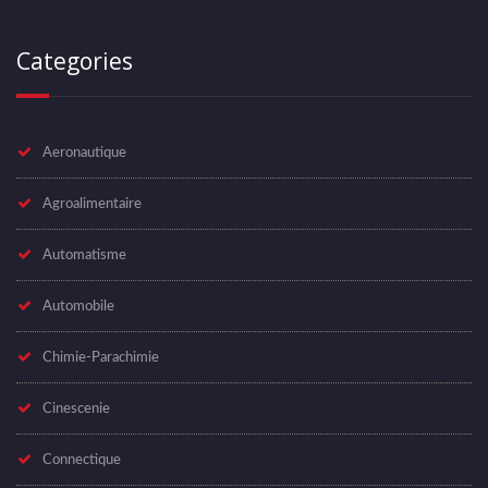
Categories
Aeronautique
Agroalimentaire
Automatisme
Automobile
Chimie-Parachimie
Cinescenie
Connectique