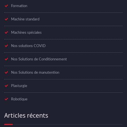
Formation
Machine standard
Machines spéciales
Nos solutions COVID
Nos Solutions de Conditionnement
Nos Solutions de manutention
Plasturgie
Robotique
Articles récents