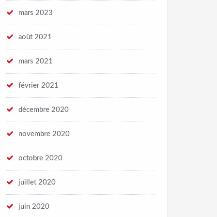
mars 2023
août 2021
mars 2021
février 2021
décembre 2020
novembre 2020
octobre 2020
juillet 2020
juin 2020