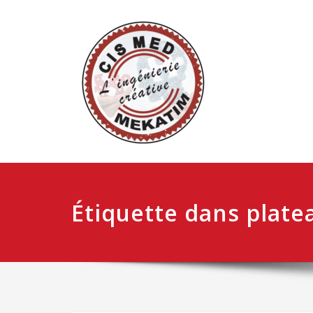
Étiquette dans plate