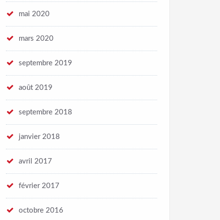
mai 2020
mars 2020
septembre 2019
août 2019
septembre 2018
janvier 2018
avril 2017
février 2017
octobre 2016