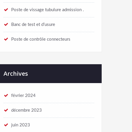
Poste de vissage tubulure admission .
Banc de test et d’usure
Poste de contrôle connecteurs
Archives
février 2024
décembre 2023
juin 2023