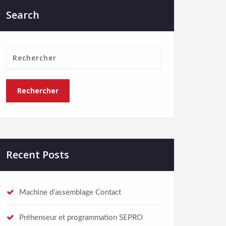
Search
Recent Posts
Machine d’assemblage Contact
Préhenseur et programmation SEPRO