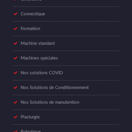
Connectique
Formation
Machine standard
Machines spéciales
Nos solutions COVID
Nos Solutions de Conditionnement
Nos Solutions de manutention
Plasturgie
Robotique