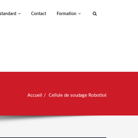
standard
Contact
Formation
Accueil
Cellule de soudage Robotisé