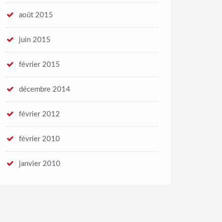
août 2015
juin 2015
février 2015
décembre 2014
février 2012
février 2010
janvier 2010