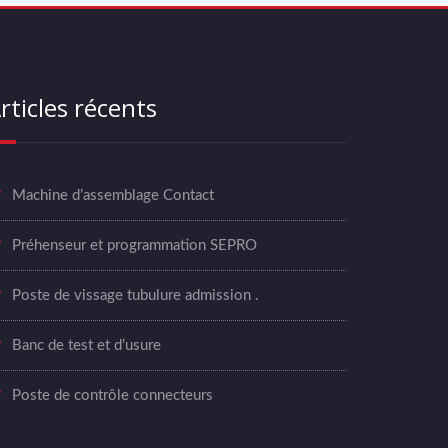
rticles récents
Machine d’assemblage Contact
Préhenseur et programmation SEPRO
Poste de vissage tubulure admission .
Banc de test et d’usure
Poste de contrôle connecteurs